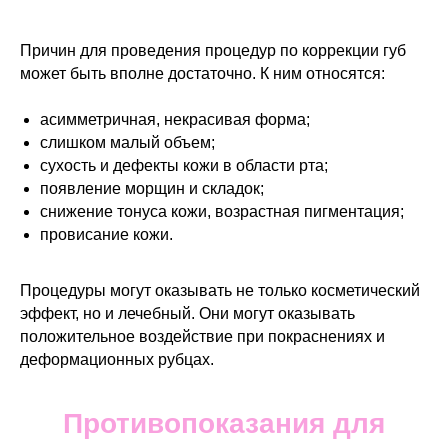
Причин для проведения процедур по коррекции губ
может быть вполне достаточно. К ним относятся:
асимметричная, некрасивая форма;
слишком малый объем;
сухость и дефекты кожи в области рта;
появление морщин и складок;
снижение тонуса кожи, возрастная пигментация;
провисание кожи.
Процедуры могут оказывать не только косметический
эффект, но и лечебный. Они могут оказывать
положительное воздействие при покраснениях и
деформационных рубцах.
Противопоказания для