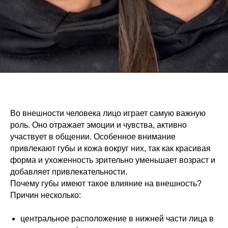
Во внешности человека лицо играет самую важную
роль. Оно отражает эмоции и чувства, активно
участвует в общении. Особенное внимание
привлекают губы и кожа вокруг них, так как красивая
форма и ухоженность зрительно уменьшает возраст и
добавляет привлекательности.
Почему губы имеют такое влияние на внешность?
Причин несколько:
центральное расположение в нижней части лица в