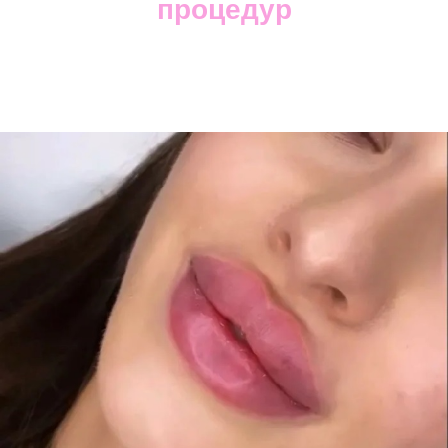
процедур