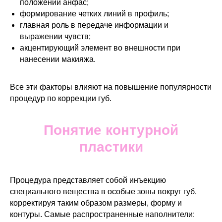
положении анфас;
формирование четких линий в профиль;
главная роль в передаче информации и
выражении чувств;
акцентирующий элемент во внешности при
нанесении макияжа.
Все эти факторы влияют на повышение популярности
процедур по коррекции губ.
Понятие контурной
пластики
Процедура представляет собой инъекцию
специального вещества в особые зоны вокруг губ,
корректируя таким образом размеры, форму и
контуры. Самые распространенные наполнители: