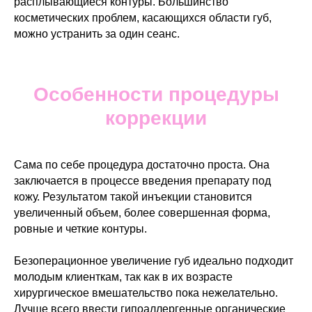
расплывающиеся контуры. Большинство
косметических проблем, касающихся области губ,
можно устранить за один сеанс.
Особенности процедуры
коррекции
Сама по себе процедура достаточно проста. Она
заключается в процессе введения препарату под
кожу. Результатом такой инъекции становится
увеличенный объем, более совершенная форма,
ровные и четкие контуры.
Безоперационное увеличение губ идеально подходит
молодым клиенткам, так как в их возрасте
хирургическое вмешательство пока нежелательно.
Лучше всего ввести гипоаллергенные органические