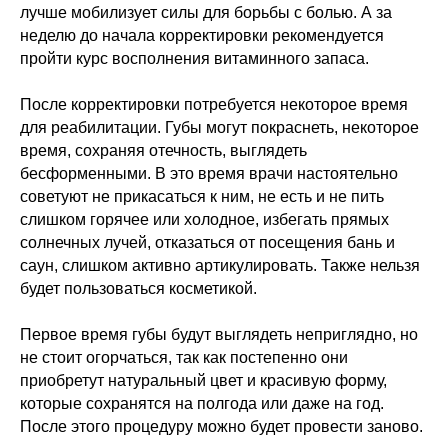
лучше мобилизует силы для борьбы с болью. А за
неделю до начала корректировки рекомендуется
пройти курс восполнения витаминного запаса.
После корректировки потребуется некоторое время
для реабилитации. Губы могут покраснеть, некоторое
время, сохраняя отечность, выглядеть
бесформенными. В это время врачи настоятельно
советуют не прикасаться к ним, не есть и не пить
слишком горячее или холодное, избегать прямых
солнечных лучей, отказаться от посещения бань и
саун, слишком активно артикулировать. Также нельзя
будет пользоваться косметикой.
Первое время губы будут выглядеть неприглядно, но
не стоит огорчаться, так как постепенно они
приобретут натуральный цвет и красивую форму,
которые сохранятся на полгода или даже на год.
После этого процедуру можно будет провести заново.