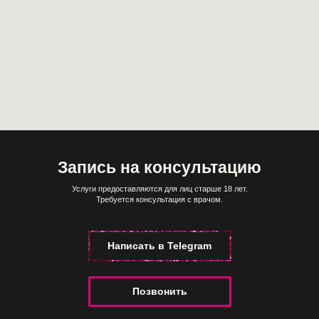
Запись на консультацию
Услуги предоставляются для лиц старше 18 лет.
Требуется консультация с врачом.
Написать в Telegram
Позвонить