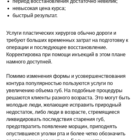
период восстановления достаточно невелик;
невысокая цена курса;
быстрый результат.
Услуги пластических хирургов обычно дороги и
требуют больших временных затрат на подготовку к
операции и последующее восстановление.
Корректировка при помощи инъекций в этом плане
намного доступней.
Помимо изменения формы и усовершенствования
контура популярностью пользуются услуги по
увеличению объема губ. На подобные процедуры
решаются клиенты разного возраста. Это могут быть
молодые люди, желающие исправить природный
недостаток, либо люди в возрасте, стремящиеся
ликвидировать последствия старения губ,
предотвратить появление морщин, приподнять
опустившиеся уголки рта и более четко обозначить