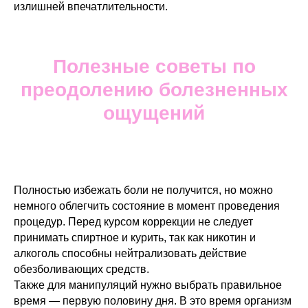
излишней впечатлительности.
Полезные советы по
преодолению болезненных
ощущений
Полностью избежать боли не получится, но можно
немного облегчить состояние в момент проведения
процедур. Перед курсом коррекции не следует
принимать спиртное и курить, так как никотин и
алкоголь способны нейтрализовать действие
обезболивающих средств.
Также для манипуляций нужно выбрать правильное
время — первую половину дня. В это время организм