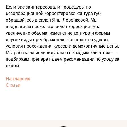
Если вас заинтересовали процедуры по
безоперационной корректировке контура губ,
обращайтесь в салон Яны Левенковой. Мы
предлагаем несколько видов коррекции губ:
увеличение объема, изменение контура и формы,
другие виды преображения. Вас приятно удивят
условия прохождения курсов и демократичные цены.
Мы работаем индивидуально с каждым клиентом —
подбираем препарат, даем рекомендации по уходу за
лицом.
На главную
Статьи