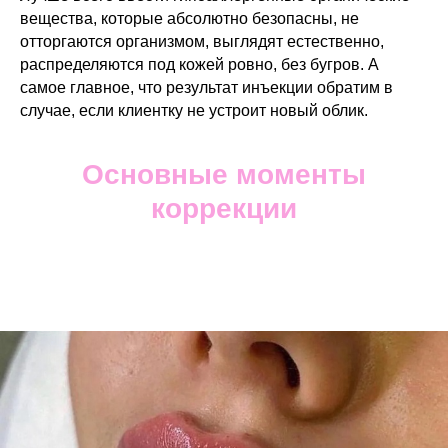
вещества, которые абсолютно безопасны, не
отторгаются организмом, выглядят естественно,
распределяются под кожей ровно, без бугров. А
самое главное, что результат инъекции обратим в
случае, если клиентку не устроит новый облик.
Основные моменты
коррекции