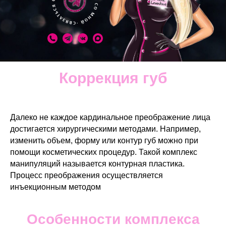
Коррекция губ
Далеко не каждое кардинальное преображение лица
достигается хирургическими методами. Например,
изменить объем, форму или контур губ можно при
помощи косметических процедур. Такой комплекс
манипуляций называется контурная пластика.
Процесс преображения осуществляется
инъекционным методом
Особенности комплекса