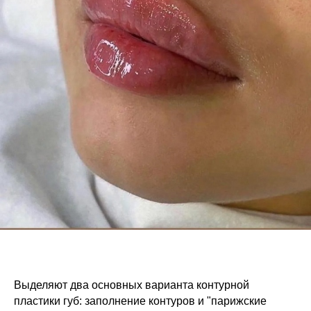
Выделяют два основных варианта контурной
пластики губ: заполнение контуров и "парижские