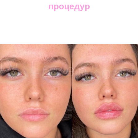
процедур