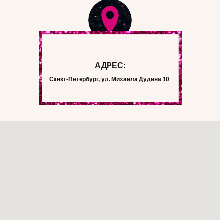
АДРЕС:
Санкт-Петербург, ул. Михаила Дудина 10