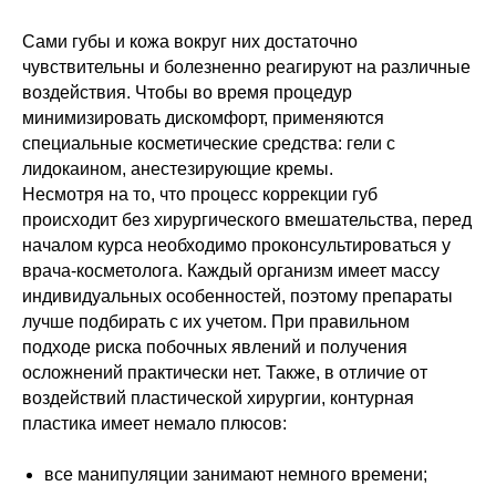
Сами губы и кожа вокруг них достаточно
чувствительны и болезненно реагируют на различные
воздействия. Чтобы во время процедур
минимизировать дискомфорт, применяются
специальные косметические средства: гели с
лидокаином, анестезирующие кремы.
Несмотря на то, что процесс коррекции губ
происходит без хирургического вмешательства, перед
началом курса необходимо проконсультироваться у
врача-косметолога. Каждый организм имеет массу
индивидуальных особенностей, поэтому препараты
лучше подбирать с их учетом. При правильном
подходе риска побочных явлений и получения
осложнений практически нет. Также, в отличие от
воздействий пластической хирургии, контурная
пластика имеет немало плюсов:
все манипуляции занимают немного времени;