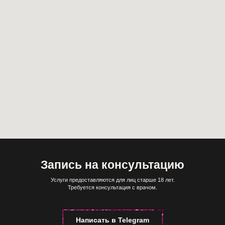
Запись на консультацию
Услуги предоставляются для лиц старше 18 лет.
Требуется консультация с врачом.
Написать в Telegram