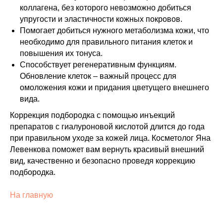
коллагена, без которого невозможно добиться
упругости и эластичности кожных покровов.
Помогает добиться нужного метаболизма кожи, что
необходимо для правильного питания клеток и
повышения их тонуса.
Способствует регенеративным функциям.
Обновление клеток – важный процесс для
омоложения кожи и придания цветущего внешнего
вида.
Коррекция подбородка с помощью инъекций
препаратов с гиалуроновой кислотой длится до года
при правильном уходе за кожей лица. Косметолог Яна
Левенкова поможет вам вернуть красивый внешний
вид, качественно и безопасно проведя коррекцию
подбородка.
На главную