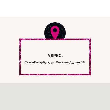
АДРЕС:
Санкт-Петербург, ул. Михаила Дудина 10