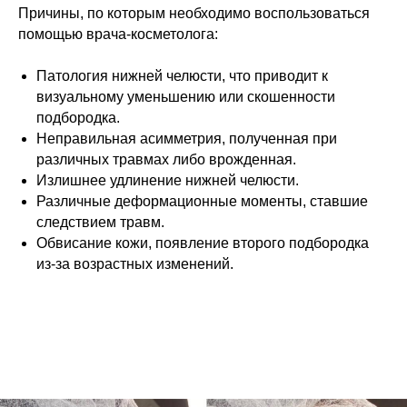
Причины, по которым необходимо воспользоваться
помощью врача-косметолога:
Патология нижней челюсти, что приводит к
визуальному уменьшению или скошенности
подбородка.
Неправильная асимметрия, полученная при
различных травмах либо врожденная.
Излишнее удлинение нижней челюсти.
Различные деформационные моменты, ставшие
следствием травм.
Обвисание кожи, появление второго подбородка
из-за возрастных изменений.