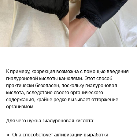
К примеру, коррекция возможна с помощью введения
гиалуроновой кислоты канюлями. Этот способ
практически безопасен, поскольку гиалуроновая
кислота, вследствие своего органического
содержания, крайне редко вызывает отторжение
организмом.
Для чего нужна гиалуроновая кислота:
Она способствует активизации выработки