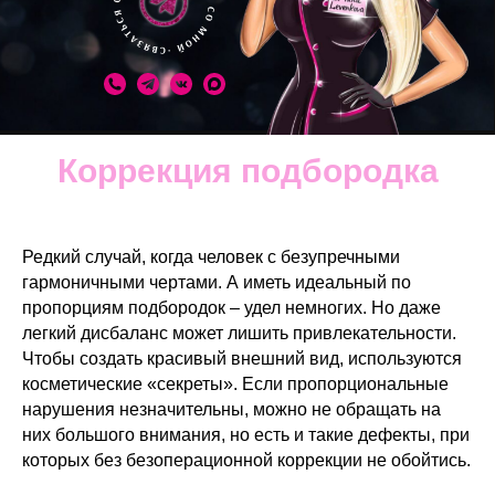
Коррекция подбородка
Редкий случай, когда человек с безупречными
гармоничными чертами. А иметь идеальный по
пропорциям подбородок – удел немногих. Но даже
легкий дисбаланс может лишить привлекательности.
Чтобы создать красивый внешний вид, используются
косметические «секреты». Если пропорциональные
нарушения незначительны, можно не обращать на
них большого внимания, но есть и такие дефекты, при
которых без безоперационной коррекции не обойтись.