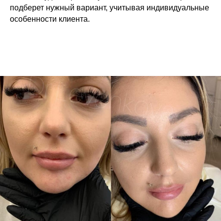
подберет нужный вариант, учитывая индивидуальные
особенности клиента.