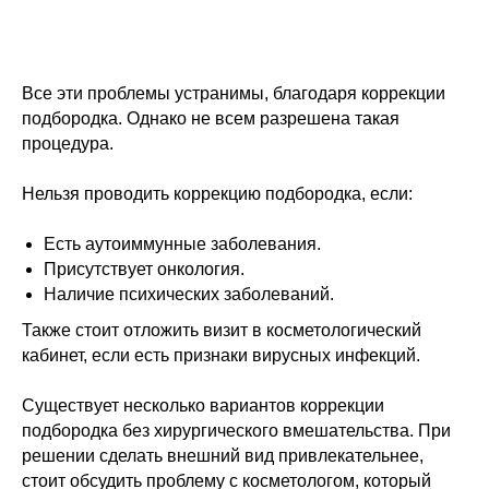
Все эти проблемы устранимы, благодаря коррекции
подбородка. Однако не всем разрешена такая
процедура.
Нельзя проводить коррекцию подбородка, если:
Есть аутоиммунные заболевания.
Присутствует онкология.
Наличие психических заболеваний.
Также стоит отложить визит в косметологический
кабинет, если есть признаки вирусных инфекций.
Существует несколько вариантов коррекции
подбородка без хирургического вмешательства. При
решении сделать внешний вид привлекательнее,
стоит обсудить проблему с косметологом, который