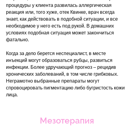
процедуры у клиента развилась аллергическая
реакция или, того хуже, отек Квинке, врач всегда
знает, как действовать в подобной ситуации, и все
необходимое у него есть под рукой. В домашних
условиях подобная ситуация может закончиться
фатально.
Когда за дело берется неспециалист, в месте
инъекций могут образоваться рубцы, развиться
инфекции. Более удручающий прогноз – рецидив
хронических заболеваний, в том числе грибковых.
Неграмотно выбранные препараты могут
спровоцировать пигментацию либо бугристость кожи
лица.
Мезотерапия