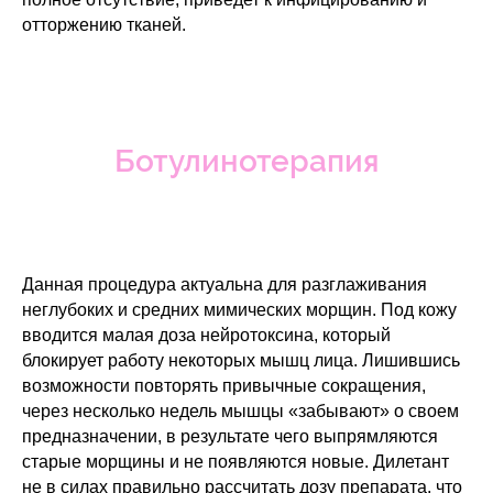
отторжению тканей.
Ботулинотерапия
Данная процедура актуальна для разглаживания
неглубоких и средних мимических морщин. Под кожу
вводится малая доза нейротоксина, который
блокирует работу некоторых мышц лица. Лишившись
возможности повторять привычные сокращения,
через несколько недель мышцы «забывают» о своем
предназначении, в результате чего выпрямляются
старые морщины и не появляются новые. Дилетант
не в силах правильно рассчитать дозу препарата, что