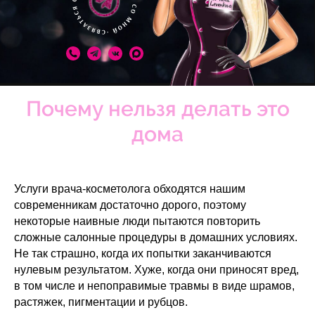
Почему нельзя делать это
дома
Услуги врача-косметолога обходятся нашим
современникам достаточно дорого, поэтому
некоторые наивные люди пытаются повторить
сложные салонные процедуры в домашних условиях.
Не так страшно, когда их попытки заканчиваются
нулевым результатом. Хуже, когда они приносят вред,
в том числе и непоправимые травмы в виде шрамов,
растяжек, пигментации и рубцов.