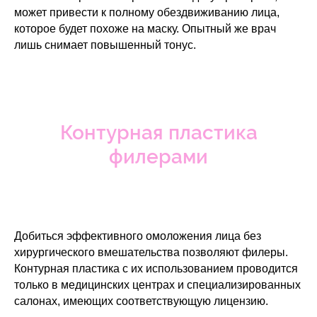
может привести к полному обездвиживанию лица,
которое будет похоже на маску. Опытный же врач
лишь снимает повышенный тонус.
Контурная пластика
филерами
Добиться эффективного омоложения лица без
хирургического вмешательства позволяют филеры.
Контурная пластика с их использованием проводится
только в медицинских центрах и специализированных
салонах, имеющих соответствующую лицензию.