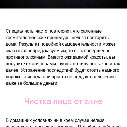
Специалисты часто повторяют, что салонные
косметологические процедуры нельзя повторять
дома. Результат подобной самодеятельности может
оказаться непредсказуемым, то есть совершенно
противоположным. Вместо ожидаемой красоты, вы
получите ожоги, шрамы, рубцы по типу постакне и так
далее. Устранение последствий будет стоить намного
дороже, а иногда они просто не поддаются лечению
даже за большие деньги.
Чистка лица от акне
В домашних условиях ни в коем случае нельзя
выдавливать прыщи и камедоны. Подобные действия