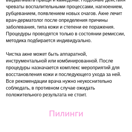
чреваты воспалительными процессами, нагноением,
рубцеванием, появлением новых очагов. Акне лечит
врач-дерматолог после определения причины
заболевания, типа кожи и степени ее поражения.
Процедуры проводятся только в состоянии ремиссии,
методика подбирается индивидуально.
Чистка акне может быть аппаратной,
инструментальной или комбинированной. После
процедуры назначается комплекс мероприятий для
восстановления кожи и последующего ухода за ней.
Все рекомендации врача нужно неукоснительно
соблюдать, в противном случае ожидать
положительного результата не стоит.
Пилинги