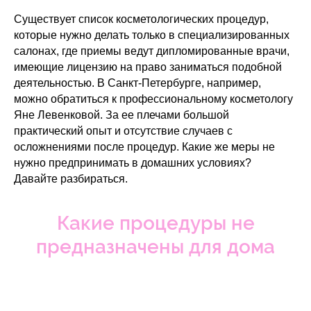
Существует список косметологических процедур,
которые нужно делать только в специализированных
салонах, где приемы ведут дипломированные врачи,
имеющие лицензию на право заниматься подобной
деятельностью. В Санкт-Петербурге, например,
можно обратиться к профессиональному косметологу
Яне Левенковой. За ее плечами большой
практический опыт и отсутствие случаев с
осложнениями после процедур. Какие же меры не
нужно предпринимать в домашних условиях?
Давайте разбираться.
Какие процедуры не
предназначены для дома