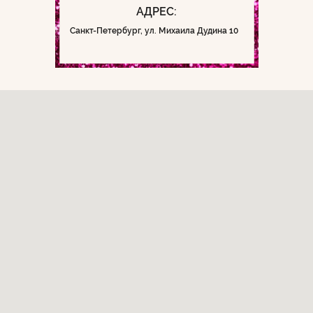
АДРЕС:
Санкт-Петербург, ул. Михаила Дудина 10