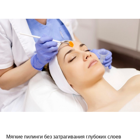
Мягкие пилинги без затрагивания глубоких слоев