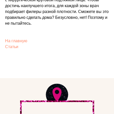
достичь наилучшего итога, для каждой зоны врач
подбирает филеры разной плотности. Сможете вы это
правильно сделать дома? Безусловно, нет! Поэтому и
не пытайтесь.
На главную
Статьи