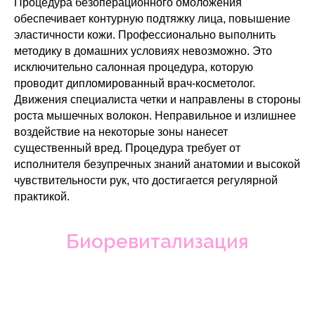
Процедура безоперационного омоложения
обеспечивает контурную подтяжку лица, повышение
эластичности кожи. Профессионально выполнить
методику в домашних условиях невозможно. Это
исключительно салонная процедура, которую
проводит дипломированный врач-косметолог.
Движения специалиста четки и направлены в стороны
роста мышечных волокон. Неправильное и излишнее
воздействие на некоторые зоны нанесет
существенный вред. Процедура требует от
исполнителя безупречных знаний анатомии и высокой
чувствительности рук, что достигается регулярной
практикой.
Биоревитализация