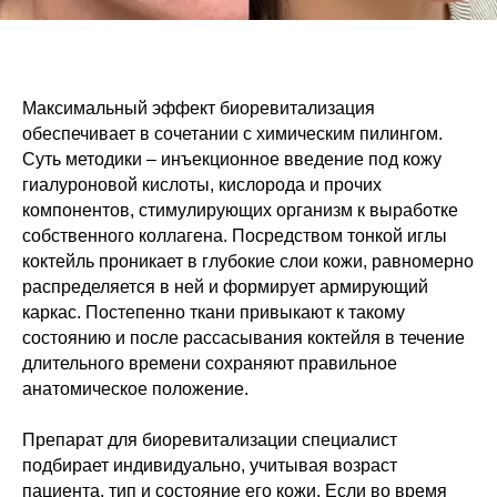
Максимальный эффект биоревитализация
обеспечивает в сочетании с химическим пилингом.
Суть методики – инъекционное введение под кожу
гиалуроновой кислоты, кислорода и прочих
компонентов, стимулирующих организм к выработке
собственного коллагена. Посредством тонкой иглы
коктейль проникает в глубокие слои кожи, равномерно
распределяется в ней и формирует армирующий
каркас. Постепенно ткани привыкают к такому
состоянию и после рассасывания коктейля в течение
длительного времени сохраняют правильное
анатомическое положение.
Препарат для биоревитализации специалист
подбирает индивидуально, учитывая возраст
пациента, тип и состояние его кожи. Если во время