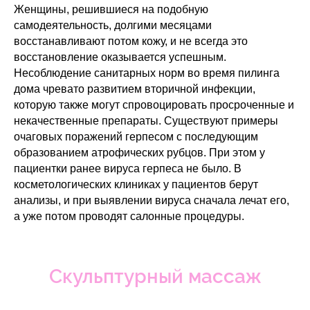
Женщины, решившиеся на подобную
самодеятельность, долгими месяцами
восстанавливают потом кожу, и не всегда это
восстановление оказывается успешным.
Несоблюдение санитарных норм во время пилинга
дома чревато развитием вторичной инфекции,
которую также могут спровоцировать просроченные и
некачественные препараты. Существуют примеры
очаговых поражений герпесом с последующим
образованием атрофических рубцов. При этом у
пациентки ранее вируса герпеса не было. В
косметологических клиниках у пациентов берут
анализы, и при выявлении вируса сначала лечат его,
а уже потом проводят салонные процедуры.
Скульптурный массаж