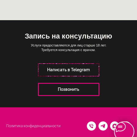
Запись на консультацию
Услуги предоставляются для лиц старше 18 лет.
Требуется консультация с врачом.
Написать в Telegram
Позвонить
Политика конфиденциальности