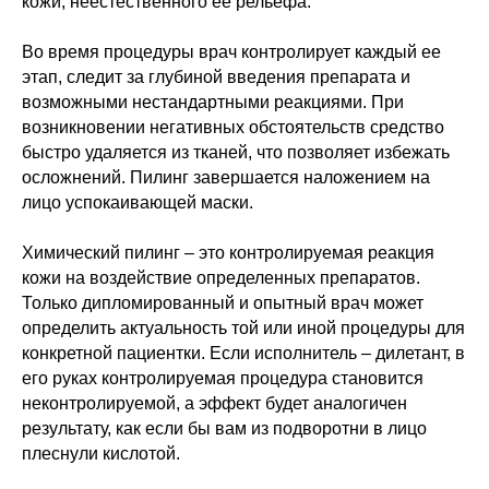
кожи, неестественного ее рельефа.
Во время процедуры врач контролирует каждый ее
этап, следит за глубиной введения препарата и
возможными нестандартными реакциями. При
возникновении негативных обстоятельств средство
быстро удаляется из тканей, что позволяет избежать
осложнений. Пилинг завершается наложением на
лицо успокаивающей маски.
Химический пилинг – это контролируемая реакция
кожи на воздействие определенных препаратов.
Только дипломированный и опытный врач может
определить актуальность той или иной процедуры для
конкретной пациентки. Если исполнитель – дилетант, в
его руках контролируемая процедура становится
неконтролируемой, а эффект будет аналогичен
результату, как если бы вам из подворотни в лицо
плеснули кислотой.