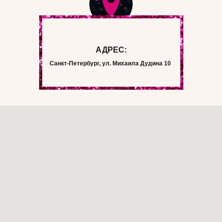
АДРЕС:
Санкт-Петербург, ул. Михаила Дудина 10