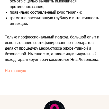
осмотр с целью выявить имеющиеся
противопоказания;
правильно составленный курс терапии;
грамотно рассчитанную глубину и интенсивность
инъекций.
Только профессиональный подход, большой опыт и
использование сертифицированных препаратов
делают процедуру мезоботокса эффективной и
безопасной. Именно это, а также индивидуальный
поход гарантирует врач-косметолог Яна Левенкова.
На главную