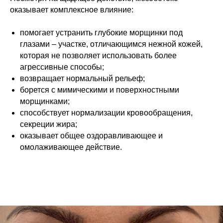
оказывает комплексное влияние:
помогает устранить глубокие морщинки под
глазами – участке, отличающимся нежной кожей,
которая не позволяет использовать более
агрессивные способы;
возвращает нормальный рельеф;
борется с мимическими и поверхностными
морщинками;
способствует нормализации кровообращения,
секреции жира;
оказывает общее оздоравливающее и
омолаживающее действие.