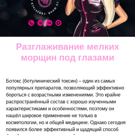
Разглаживание мелких
морщин под глазами
Ботокс (ботулинический токсин) – один из самых
популярных препаратов, позволяющий эффективно
бороться с возрастными изменениями. Это крайне
распространённый состав с хорошо изученными
характеристиками и особенностями, поэтому он
нашёл широкое применение не только в
косметологии, но и общей медицине. Однако сегодня
появился более эффективный и щадящий способ