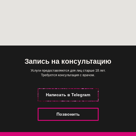
Запись на консультацию
Услуги предоставляются для лиц старше 18 лет.
Требуется консультация с врачом.
Написать в Telegram
Позвонить