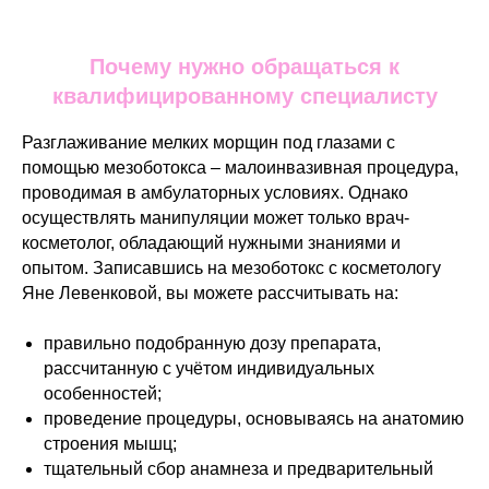
Почему нужно обращаться к
квалифицированному специалисту
Разглаживание мелких морщин под глазами с
помощью мезоботокса – малоинвазивная процедура,
проводимая в амбулаторных условиях. Однако
осуществлять манипуляции может только врач-
косметолог, обладающий нужными знаниями и
опытом. Записавшись на мезоботокс с косметологу
Яне Левенковой, вы можете рассчитывать на:
правильно подобранную дозу препарата,
рассчитанную с учётом индивидуальных
особенностей;
проведение процедуры, основываясь на анатомию
строения мышц;
тщательный сбор анамнеза и предварительный